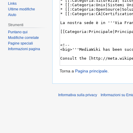
Links
Ultime modifiche
Aiuto
Strumenti
Puntano qui
Modifiche correlate
Pagine speciali
Informazioni pagina
Torna a
Pagina principale
.
Informativa sulla privacy
Informazioni su Emi